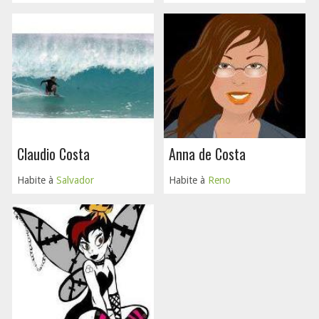
Claudio Costa
Anna de Costa
Habite à
Salvador
Habite à
Reno