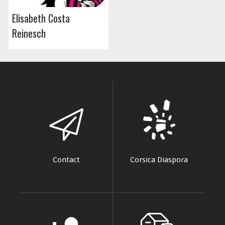
Elisabeth Costa
Reinesch
Contact
Corsica Diaspora