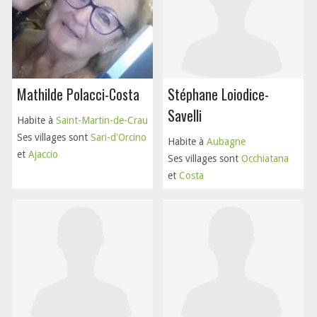
Mathilde Polacci-Costa
Stéphane Loiodice-
Savelli
Habite à
Saint-Martin-de-Crau
Ses villages sont
Sari-d'Orcino
Habite à
Aubagne
et
Ajaccio
Ses villages sont
Occhiatana
et
Costa