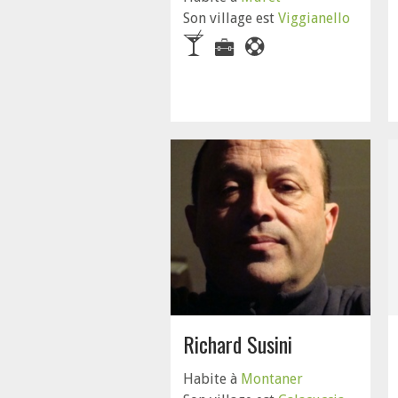
Son village est
Viggianello
Richard Susini
Habite à
Montaner