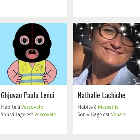
Ghjuvan Paulu Lenci
Nathalie Lachiche
Habite à
Vescovato
Habite à
Marseille
Son village est
Vescovato
Son village est
Venaco