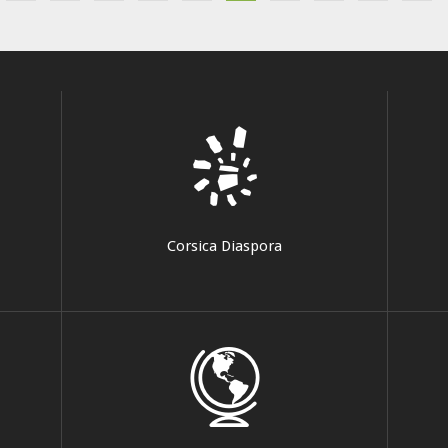
Corsica Diaspora