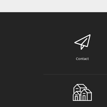
Contact