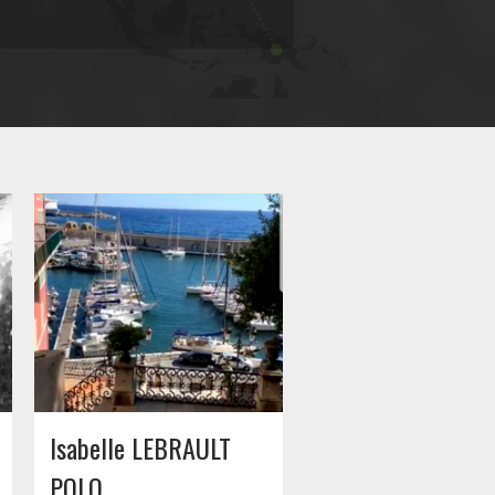
Isabelle LEBRAULT
POLO