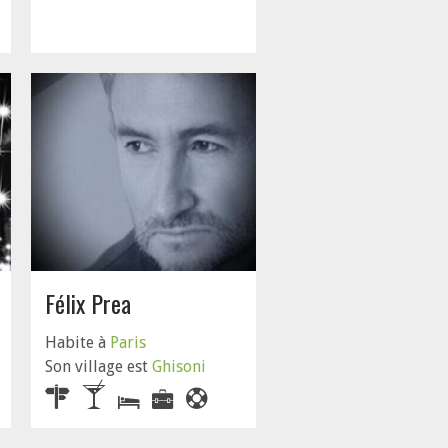
Félix Prea
Habite à
Paris
Son village est
Ghisoni