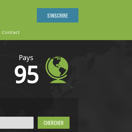
S'INSCRIRE
Contact
Pays
95