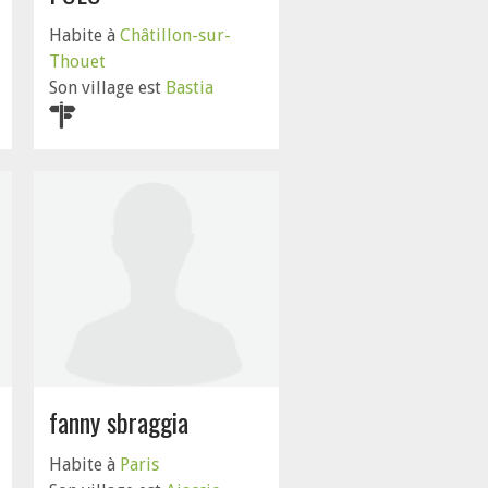
Habite à
Châtillon-sur-
Thouet
Son village est
Bastia
fanny sbraggia
Habite à
Paris