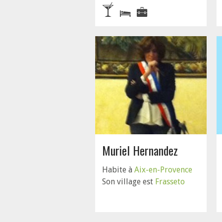
Muriel Hernandez
Habite à
Aix-en-Provence
Son village est
Frasseto