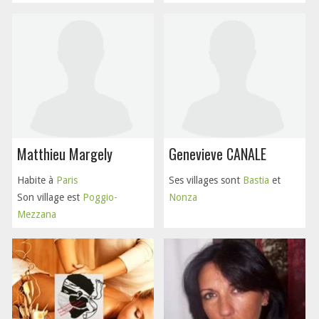
Matthieu Margely
Genevieve CANALE
Habite à
Paris
Ses villages sont
Bastia
et
Son village est
Poggio-
Nonza
Mezzana