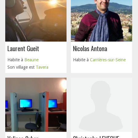
Laurent Gueit
Nicolas Antona
Habite à
Beaune
Habite à
Carrières-sur-Seine
Son village est
Tavera