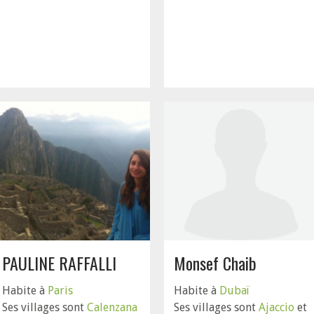
PAULINE RAFFALLI
Monsef Chaib
Habite à
Paris
Habite à
Dubaï
Ses villages sont
Calenzana
Ses villages sont
Ajaccio
et