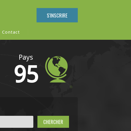
S'INSCRIRE
Contact
Pays
95