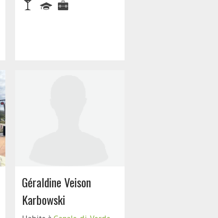
Géraldine Veison
Karbowski