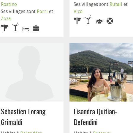
Rostino
Ses villages sont
Rutali
et
Ses villages sont
Porri
et
Vico
Zoza
Sébastien Lorang
Lisandra Quitian-
Grimaldi
Defendini