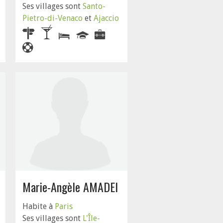
Ses villages sont
Santo-
Pietro-di-Venaco
et
Ajaccio
Marie-Angèle AMADEI
Habite à
Paris
Ses villages sont
L'Île-