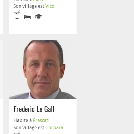
Son village est
Vico
Frederic Le Gall
Habite à
Frascati
Son village est
Corbara