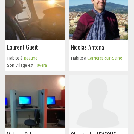
Laurent Gueit
Nicolas Antona
Habite à
Beaune
Habite à
Carrières-sur-Seine
Son village est
Tavera