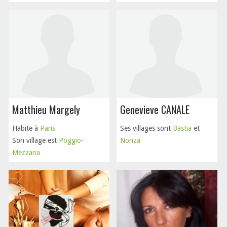
Matthieu Margely
Genevieve CANALE
Habite à
Paris
Ses villages sont
Bastia
et
Son village est
Poggio-
Nonza
Mezzana