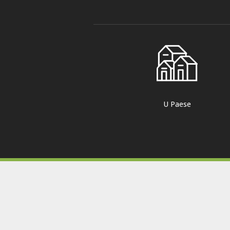
U Paese