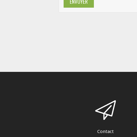
ENVOYER
Contact