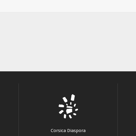
Corsica Diaspora