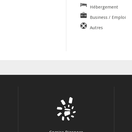
Hébergement
Business / Emploi
Autres