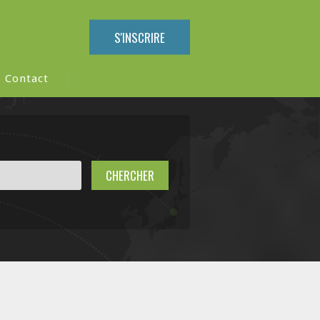
S'INSCRIRE
Contact