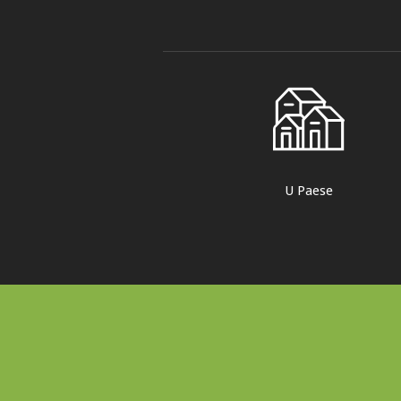
U Paese