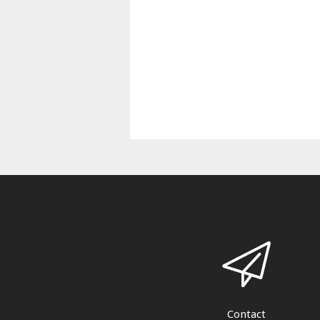
Contact