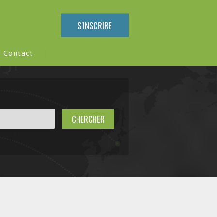
S'INSCRIRE
Contact