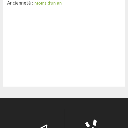
Ancienneté :
Moins d'un an