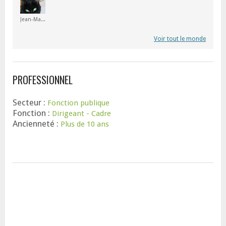
Jean-Marie
Voir tout le monde
PROFESSIONNEL
Secteur :
Fonction publique
Fonction :
Dirigeant - Cadre
Ancienneté :
Plus de 10 ans