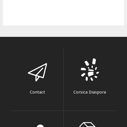
Contact
Corsica Diaspora