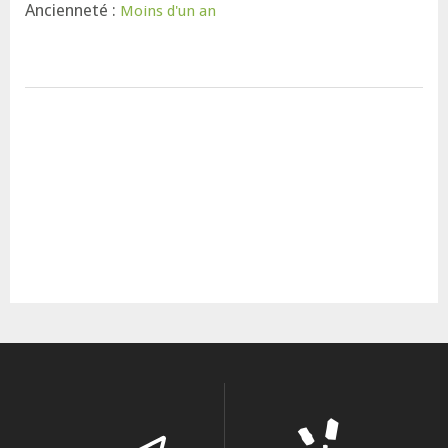
Ancienneté :
Moins d'un an