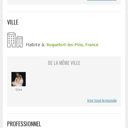
VILLE
Habite à:
Roquefort-les-Pins, France
DE LA MÊME VILLE
Gisa
Voir tout le monde
PROFESSIONNEL