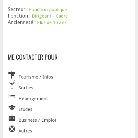
Secteur :
Fonction publique
Fonction :
Dirigeant - Cadre
Ancienneté :
Plus de 10 ans
ME CONTACTER POUR
Tourisme / Infos
Sorties
Hébergement
Etudes
Business / Emploi
Autres