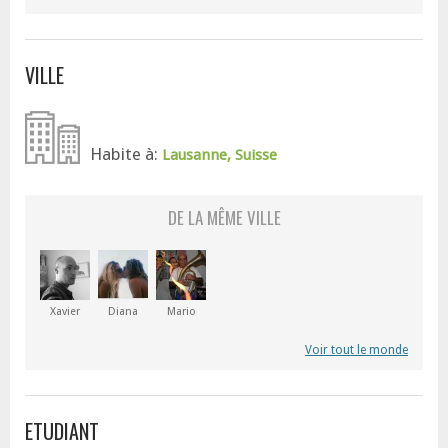
VILLE
Habite à:
Lausanne, Suisse
DE LA MÊME VILLE
Xavier
Diana
Mario
Voir tout le monde
ETUDIANT