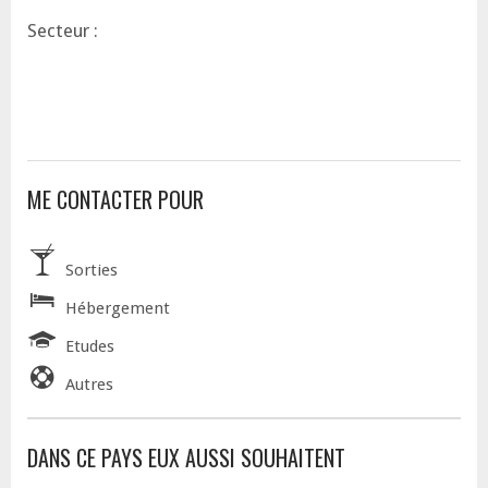
Secteur :
ME CONTACTER POUR
Sorties
Hébergement
Etudes
Autres
DANS CE PAYS EUX AUSSI SOUHAITENT