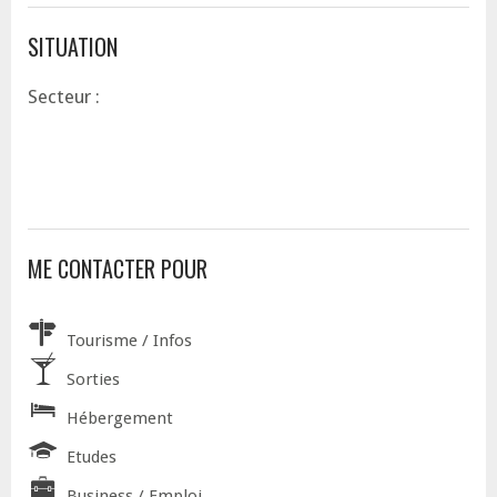
SITUATION
Secteur :
ME CONTACTER POUR
Tourisme / Infos
Sorties
Hébergement
Etudes
Business / Emploi