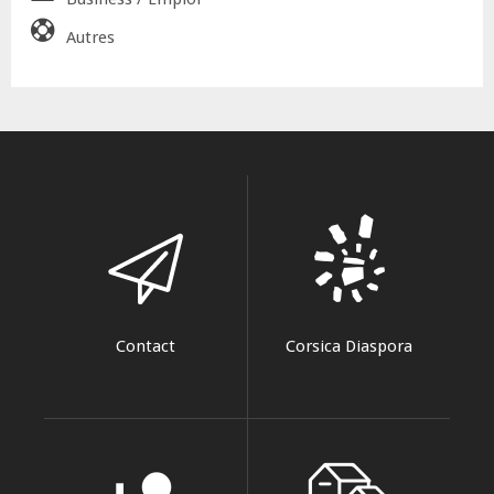
Autres
Contact
Corsica Diaspora