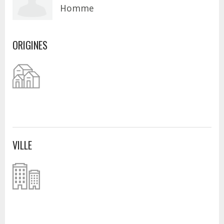
Homme
ORIGINES
VILLE