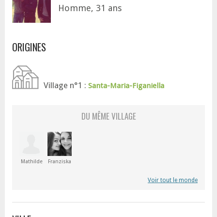
Homme, 31 ans
ORIGINES
Village n°1 :
Santa-Maria-Figaniella
DU MÊME VILLAGE
Mathilde
Franziska
Voir tout le monde