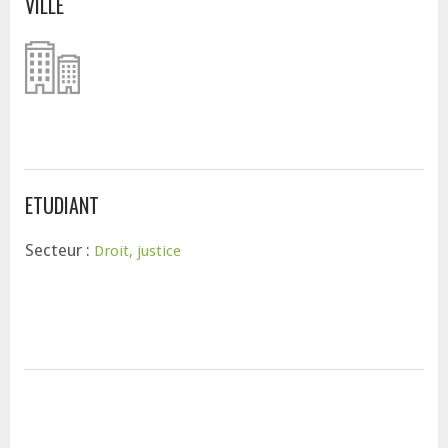
VILLE
ETUDIANT
Secteur :
Droit, justice