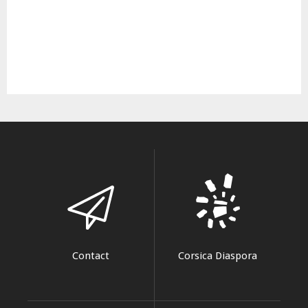
Contact
Corsica Diaspora