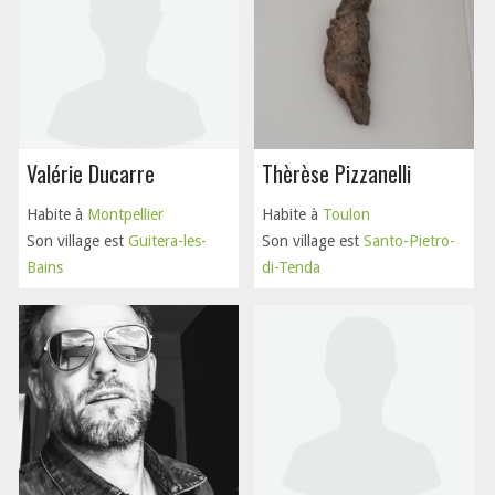
Valérie Ducarre
Thèrèse Pizzanelli
Habite à
Montpellier
Habite à
Toulon
Son village est
Guitera-les-
Son village est
Santo-Pietro-
Bains
di-Tenda