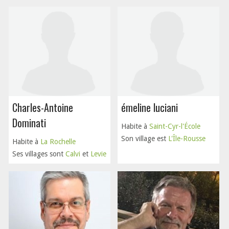
Charles-Antoine
émeline luciani
Dominati
Habite à
Saint-Cyr-l'École
Son village est
L'Île-Rousse
Habite à
La Rochelle
Ses villages sont
Calvi
et
Levie