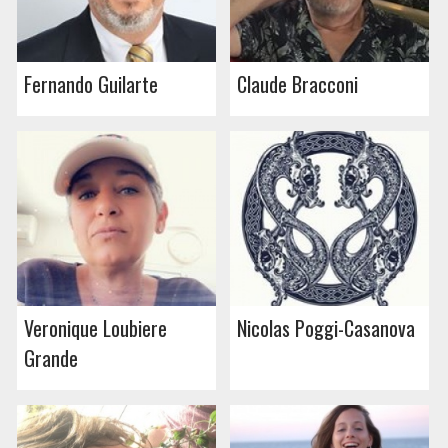
Fernando Guilarte
Claude Bracconi
Veronique Loubiere
Nicolas Poggi-Casanova
Grande