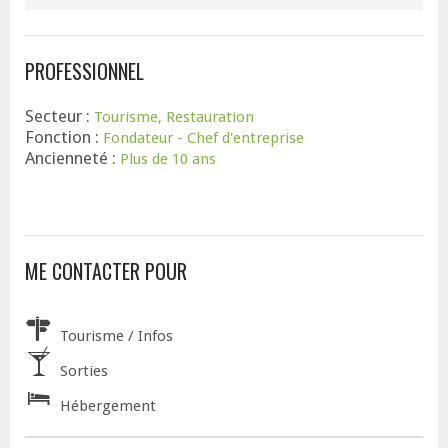
PROFESSIONNEL
Secteur :
Tourisme, Restauration
Fonction :
Fondateur - Chef d'entreprise
Ancienneté :
Plus de 10 ans
ME CONTACTER POUR
Tourisme / Infos
Sorties
Hébergement