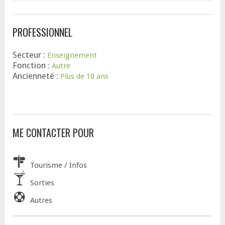
PROFESSIONNEL
Secteur :
Enseignement
Fonction :
Autre
Ancienneté :
Plus de 10 ans
ME CONTACTER POUR
Tourisme / Infos
Sorties
Autres