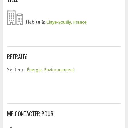
Habite à:
Claye-Souilly, France
RETRAITé
Secteur :
Énergie, Environnement
ME CONTACTER POUR