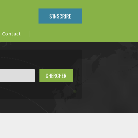
S'INSCRIRE
Contact