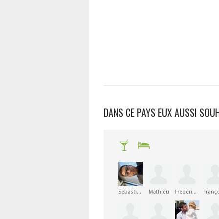
DANS CE PAYS EUX AUSSI SOU
Sebastien
Mathieu
Frederique