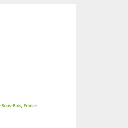
-Sous-Bois, France